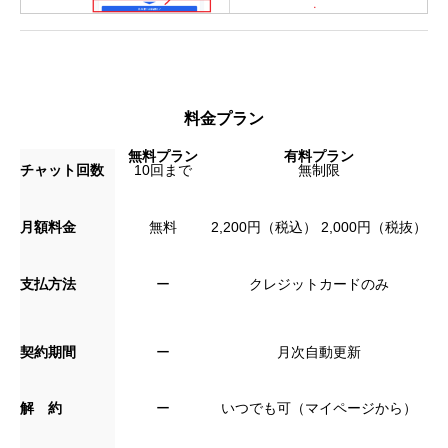
料金プラン
無料プラン
有料プラン
チャット回数
10回まで
無制限
月額料金
無料
2,200円（税込） 2,000円（税抜）
支払方法
ー
クレジットカードのみ
契約期間
ー
月次自動更新
解 約
ー
いつでも可（マイページから）