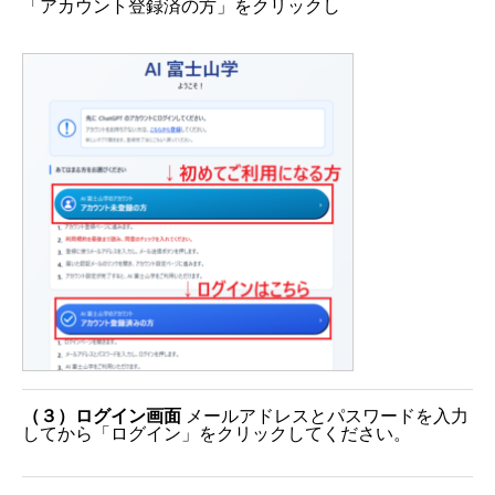
「アカウント登録済の方」をクリックし
（３）ログイン画面
メールアドレスとパスワードを入力
してから「ログイン」をクリックしてください。